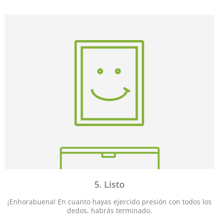
5. Listo
¡Enhorabuena! En cuanto hayas ejercido presión con todos los
dedos, habrás terminado.