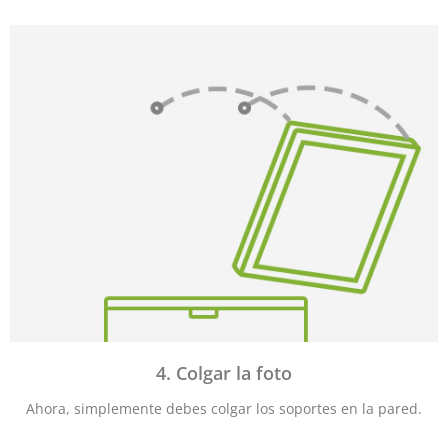
4. Colgar la foto
Ahora, simplemente debes colgar los soportes en la pared.