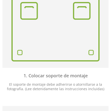
1. Colocar soporte de montaje
El soporte de montaje debe adherirse o atornillarse a la
fotografía. (Lee detenidamente las instrucciones incluidas)