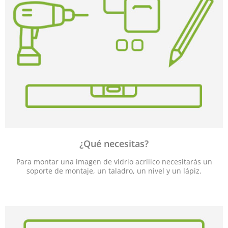
¿Qué necesitas?
Para montar una imagen de vidrio acrílico necesitarás un
soporte de montaje, un taladro, un nivel y un lápiz.