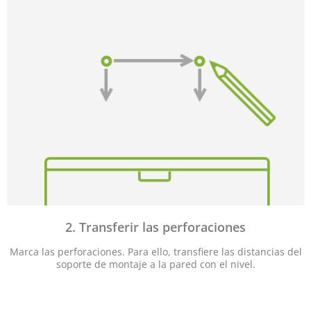
2. Transferir las perforaciones
Marca las perforaciones. Para ello, transfiere las distancias del
soporte de montaje a la pared con el nivel.