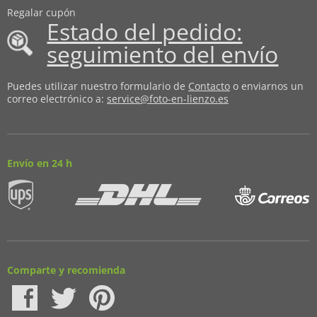
Regalar cupón
Estado del pedido:
seguimiento del envío
Puedes utilizar nuestro formulario de
Contacto
o enviarnos un
correo electrónico a:
service@foto-en-lienzo.es
Envío en 24 h
Comparte y recomienda