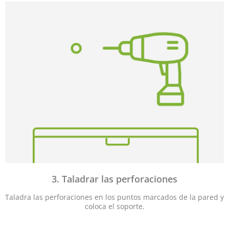
3. Taladrar las perforaciones
Taladra las perforaciones en los puntos marcados de la pared y
coloca el soporte.