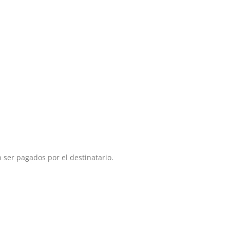
 ser pagados por el destinatario.