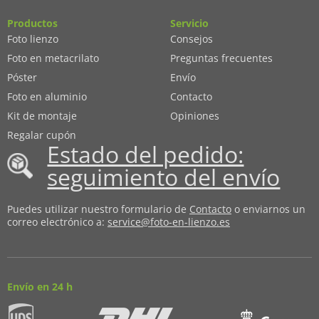
Productos
Servicio
Foto lienzo
Consejos
Foto en metacrilato
Preguntas frecuentes
Póster
Envío
Foto en aluminio
Contacto
Kit de montaje
Opiniones
Regalar cupón
Estado del pedido:
seguimiento del envío
Puedes utilizar nuestro formulario de
Contacto
o enviarnos un
correo electrónico a:
service@foto-en-lienzo.es
Envío en 24 h