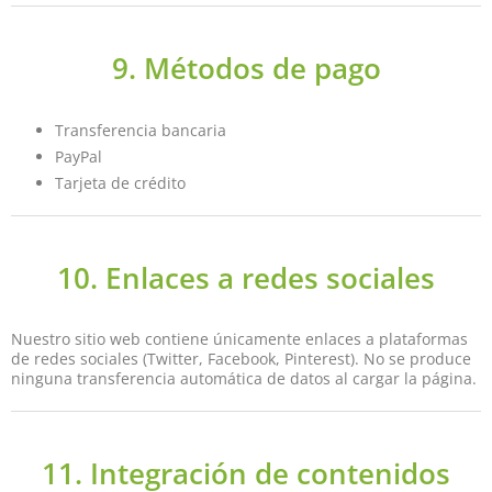
9. Métodos de pago
Transferencia bancaria
PayPal
Tarjeta de crédito
10. Enlaces a redes sociales
Nuestro sitio web contiene únicamente enlaces a plataformas
de redes sociales (Twitter, Facebook, Pinterest). No se produce
ninguna transferencia automática de datos al cargar la página.
11. Integración de contenidos