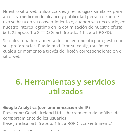
Nuestro sitio web utiliza cookies y tecnologías similares para
análisis, medición de alcance y publicidad personalizada. El
uso se basa en su consentimiento o, cuando sea necesario, en
nuestro interés legítimo en la optimización de nuestra oferta
(art. 25 apdo. 1 o 2 TTDSG, art. 6 apdo. 1 lit. a o f RGPD).
Se utiliza una herramienta de consentimiento para gestionar
sus preferencias. Puede modificar su configuración en
cualquier momento a través del botón correspondiente en el
sitio web.
6. Herramientas y servicios
utilizados
Google Analytics (con anonimización de IP)
Proveedor: Google Ireland Ltd. – herramienta de análisis del
comportamiento de los usuarios.
Base jurídica: art. 6 apdo. 1 lit. a RGPD (consentimiento)