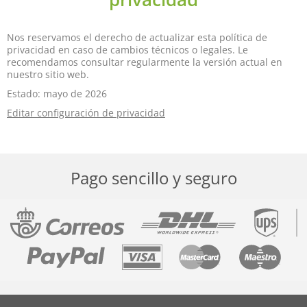
Nos reservamos el derecho de actualizar esta política de
privacidad en caso de cambios técnicos o legales. Le
recomendamos consultar regularmente la versión actual en
nuestro sitio web.
Estado: mayo de 2026
Editar configuración de privacidad
Pago sencillo y seguro