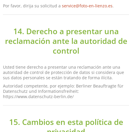
Por favor, dirija su solicitud a
service@foto-en-lienzo.es
.
14. Derecho a presentar una
reclamación ante la autoridad de
control
Usted tiene derecho a presentar una reclamación ante una
autoridad de control de protección de datos si considera que
sus datos personales se están tratando de forma ilícita.
Autoridad competente, por ejemplo: Berliner Beauftragte für
Datenschutz und Informationsfreiheit:
https://www.datenschutz-berlin.de/
15. Cambios en esta política de
privacidad