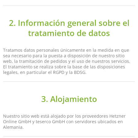
2. Información general sobre el
tratamiento de datos
Tratamos datos personales únicamente en la medida en que
sea necesario para la puesta a disposición de nuestro sitio
web, la tramitación de pedidos y el uso de nuestros servicios.
El tratamiento se realiza sobre la base de las disposiciones
legales, en particular el RGPD y la BDSG.
3. Alojamiento
Nuestro sitio web está alojado por los proveedores Hetzner
Online GmbH y teserco GmbH con servidores ubicados en
Alemania.