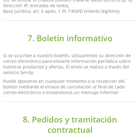
dirección IP, entradas de texto).
Base jurídica: art. 6 apdo. 1 lit. f RGPD (interés legítimo)
7. Boletín informativo
Si se suscribe a nuestro boletín, utilizaremos su dirección de
correo electrónico para enviarle información periódica sobre
nuestros productos y ofertas. El envío se realiza a través del
servicio Sendy.
Puede oponerse en cualquier momento a la recepción del
boletín mediante el enlace de cancelación al final de cada
correo electrónico o enviándonos un mensaje informal.
8. Pedidos y tramitación
contractual