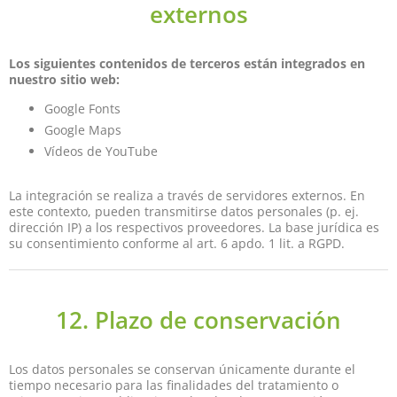
externos
Los siguientes contenidos de terceros están integrados en
nuestro sitio web:
Google Fonts
Google Maps
Vídeos de YouTube
La integración se realiza a través de servidores externos. En
este contexto, pueden transmitirse datos personales (p. ej.
dirección IP) a los respectivos proveedores. La base jurídica es
su consentimiento conforme al art. 6 apdo. 1 lit. a RGPD.
12. Plazo de conservación
Los datos personales se conservan únicamente durante el
tiempo necesario para las finalidades del tratamiento o