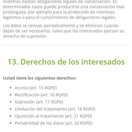
mientras existan obligaciones legales de conservación. En
determinados casos puede producirse una conservación más
prolongada, por ejemplo para la protección de intereses
legítimos o para el cumplimiento de obligaciones legales.
Los datos se revisan periódicamente y se eliminan cuando
dejan de ser necesarios, salvo que los interesados ejerzan su
derecho de supresión.
13. Derechos de los interesados
Usted tiene los siguientes derechos:
Acceso (art. 15 RGPD)
Rectificación (art. 16 RGPD)
Supresión (art. 17 RGPD)
Limitación del tratamiento (art. 18 RGPD)
Oposición al tratamiento (art. 21 RGPD)
Portabilidad de los datos (art. 20 RGPD)