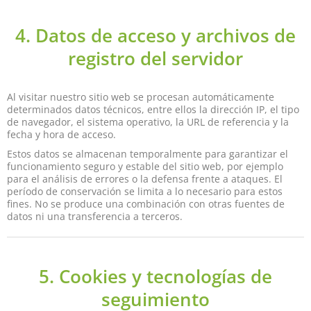
4. Datos de acceso y archivos de
registro del servidor
Al visitar nuestro sitio web se procesan automáticamente
determinados datos técnicos, entre ellos la dirección IP, el tipo
de navegador, el sistema operativo, la URL de referencia y la
fecha y hora de acceso.
Estos datos se almacenan temporalmente para garantizar el
funcionamiento seguro y estable del sitio web, por ejemplo
para el análisis de errores o la defensa frente a ataques. El
período de conservación se limita a lo necesario para estos
fines. No se produce una combinación con otras fuentes de
datos ni una transferencia a terceros.
5. Cookies y tecnologías de
seguimiento