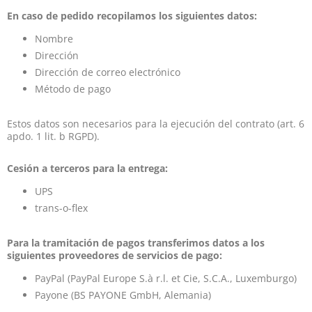
En caso de pedido recopilamos los siguientes datos:
Nombre
Dirección
Dirección de correo electrónico
Método de pago
Estos datos son necesarios para la ejecución del contrato (art. 6
apdo. 1 lit. b RGPD).
Cesión a terceros para la entrega:
UPS
trans-o-flex
Para la tramitación de pagos transferimos datos a los
siguientes proveedores de servicios de pago:
PayPal (PayPal Europe S.à r.l. et Cie, S.C.A., Luxemburgo)
Payone (BS PAYONE GmbH, Alemania)